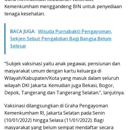
Kemenkumham menggandeng BIN untuk penyediaan
tenaga kesehatan.
BACA JUGA:
Wisuda Purnabakti Pengayoman,
Sekjen Sebut Pengabdian Bagi Bangsa Belum
Selesai
“Subjek vaksinasi yaitu anak pegawai, pensiunan dan
masyarakat umum dengan kartu keluarga di
Wilayah/Kabupaten/Kota yang masuk dalam seluruh
wilayah DKI Jakarta. Kemudian juga Bekasi, Bogor,
Depok, Tangerang dan Tangerang Selatan.”, lanjutnya.
Vaksinasi dilangsungkan di Graha Pengayoman
Kemenkumham RI, Jakarta Selatan pada Senin
(10/01/2022) hingga Selasa (11/01/2022). Bagi
masyarakat yang belum sempat mendaftar secara