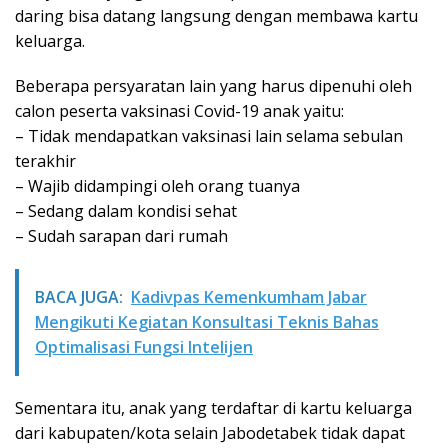
daring bisa datang langsung dengan membawa kartu
keluarga.
Beberapa persyaratan lain yang harus dipenuhi oleh
calon peserta vaksinasi Covid-19 anak yaitu:
– Tidak mendapatkan vaksinasi lain selama sebulan
terakhir
– Wajib didampingi oleh orang tuanya
– Sedang dalam kondisi sehat
– Sudah sarapan dari rumah
BACA JUGA:
Kadivpas Kemenkumham Jabar
Mengikuti Kegiatan Konsultasi Teknis Bahas
Optimalisasi Fungsi Intelijen
Sementara itu, anak yang terdaftar di kartu keluarga
dari kabupaten/kota selain Jabodetabek tidak dapat