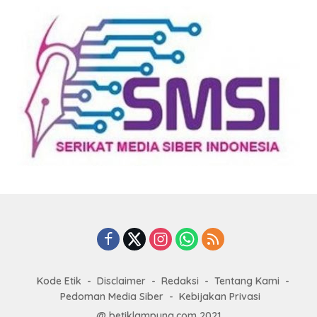
Kode Etik
Disclaimer
Redaksi
Tentang Kami
Pedoman Media Siber
Kebijakan Privasi
@ betiklampung.com 2021