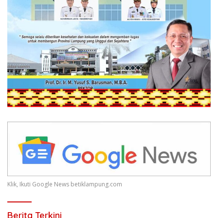
Klik, Ikuti Google News betiklampung.com
Berita Terkini