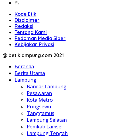
Kode Etik
Disclaimer
Redaksi
Tentang Kami
Pedoman Media Siber
Kebijakan Privasi
@ betiklampung.com 2021
Beranda
Berita Utama
Lampung
Bandar Lampung
Pesawaran
Kota Metro
Pringsewu
Tanggamus
Lampung Selatan
Pemkab Lamsel
Lampung Tengah