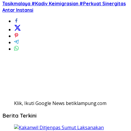
Tasikmalaya #Kadiv Keimigrasian #Perkuat Sinergitas
Antar Instansi
Klik, Ikuti Google News betiklampung.com
Berita Terkini