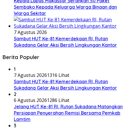
Kepala Lapas Makassar Serahkan 50 Paket
Sembako Kepada Keluarga Warga Binaan dan
Warga Sekitar
7 Agustus 2026
Sambut HUT Ke-81 Kemerdekaan RI, Rutan
Sukadana Gelar Aksi Bersih Lingkungan Kantor
Berita Populer
1
7 Agustus 2026
1316 Lihat
Sambut HUT Ke-81 Kemerdekaan RI, Rutan
Sukadana Gelar Aksi Bersih Lingkungan Kantor
2
6 Agustus 2026
1286 Lihat
Jelang HUT Ke-81 RI, Rutan Sukadana Matangkan
Persiapan Penyerahan Remisi Bersama Pemkab
Lamtim
3