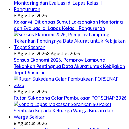
8 Agustus 2026
Kakanwil Ditjenpas Sumut Laksanakan Monitoring
dan Evaluasi di Lapas Kelas ll Pangururan
8 Agustus 2026
8 Agustus 2026
Sensus Ekonomi 2026, Pemprov Lampung
Tekankan Pentingnya Data Akurat untuk Kebijakan
Tepat Sasaran
8 Agustus 2026
Rutan Sukadana Gelar Pembukaan PORSENAP 2026
8 Agustus 2026