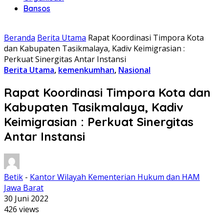
Bansos
Beranda
Berita Utama
Rapat Koordinasi Timpora Kota
dan Kabupaten Tasikmalaya, Kadiv Keimigrasian :
Perkuat Sinergitas Antar Instansi
Berita Utama
,
kemenkumhan
,
Nasional
Rapat Koordinasi Timpora Kota dan
Kabupaten Tasikmalaya, Kadiv
Keimigrasian : Perkuat Sinergitas
Antar Instansi
Betik
-
Kantor Wilayah Kementerian Hukum dan HAM
Jawa Barat
30 Juni 2022
426 views