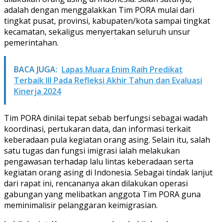
adalah dengan menggalakkan Tim PORA mulai dari
tingkat pusat, provinsi, kabupaten/kota sampai tingkat
kecamatan, sekaligus menyertakan seluruh unsur
pemerintahan.
BACA JUGA:
Lapas Muara Enim Raih Predikat
Terbaik III Pada Refleksi Akhir Tahun dan Evaluasi
Kinerja 2024
Tim PORA dinilai tepat sebab berfungsi sebagai wadah
koordinasi, pertukaran data, dan informasi terkait
keberadaan pula kegiatan orang asing. Selain itu, salah
satu tugas dan fungsi imigrasi ialah melakukan
pengawasan terhadap lalu lintas keberadaan serta
kegiatan orang asing di Indonesia. Sebagai tindak lanjut
dari rapat ini, rencananya akan dilakukan operasi
gabungan yang melibatkan anggota Tim PORA guna
meminimalisir pelanggaran keimigrasian.