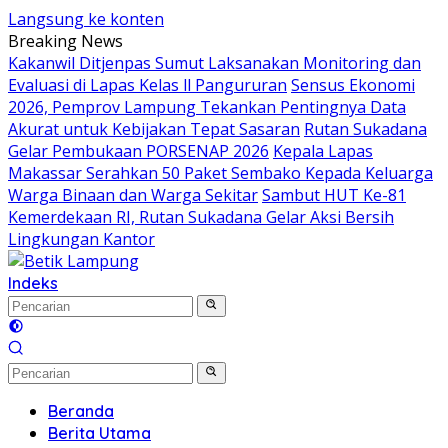
Langsung ke konten
Breaking News
Kakanwil Ditjenpas Sumut Laksanakan Monitoring dan
Evaluasi di Lapas Kelas ll Pangururan
Sensus Ekonomi
2026, Pemprov Lampung Tekankan Pentingnya Data
Akurat untuk Kebijakan Tepat Sasaran
Rutan Sukadana
Gelar Pembukaan PORSENAP 2026
Kepala Lapas
Makassar Serahkan 50 Paket Sembako Kepada Keluarga
Warga Binaan dan Warga Sekitar
Sambut HUT Ke-81
Kemerdekaan RI, Rutan Sukadana Gelar Aksi Bersih
Lingkungan Kantor
Indeks
Beranda
Berita Utama