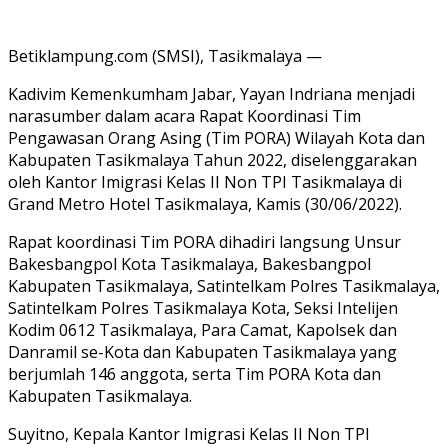
Betiklampung.com (SMSI), Tasikmalaya —
Kadivim Kemenkumham Jabar, Yayan Indriana menjadi
narasumber dalam acara Rapat Koordinasi Tim
Pengawasan Orang Asing (Tim PORA) Wilayah Kota dan
Kabupaten Tasikmalaya Tahun 2022, diselenggarakan
oleh Kantor Imigrasi Kelas II Non TPI Tasikmalaya di
Grand Metro Hotel Tasikmalaya, Kamis (30/06/2022).
Rapat koordinasi Tim PORA dihadiri langsung Unsur
Bakesbangpol Kota Tasikmalaya, Bakesbangpol
Kabupaten Tasikmalaya, Satintelkam Polres Tasikmalaya,
Satintelkam Polres Tasikmalaya Kota, Seksi Intelijen
Kodim 0612 Tasikmalaya, Para Camat, Kapolsek dan
Danramil se-Kota dan Kabupaten Tasikmalaya yang
berjumlah 146 anggota, serta Tim PORA Kota dan
Kabupaten Tasikmalaya.
Suyitno, Kepala Kantor Imigrasi Kelas II Non TPI