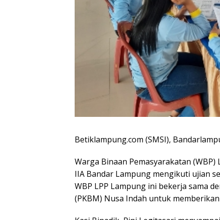
Betiklampung.com (SMSI), Bandarlam
Warga Binaan Pemasyarakatan (WBP) 
IIA Bandar Lampung mengikuti ujian sek
WBP LPP Lampung ini bekerja sama de
(PKBM) Nusa Indah untuk memberikan