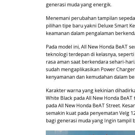
generasi muda yang energik.
Menemani perubahan tampilan sepeda
pilihan tipe baru yakni Deluxe Smart
keamanan dalam pengalaman berkendar
Pada model ini, All New Honda BeAT se
teknologi terdepan di kelasnya, seper
rasa aman saat berkendara sehari-hari.
sudah mengaplikasikan Power Charger 
kenyamanan dan kemudahan dalam bera
Karakter warna yang kekinian dihadirka
White Black pada All New Honda BeAT 
pada All New Honda BeAT Street. Kesan
semakin kuat pada penyematan Velg 12 
bagi generasi muda yang Ingin tampil 