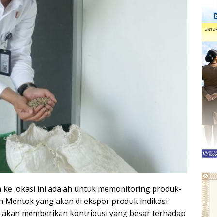
ke lokasi ini adalah untuk memonitoring produk-
tih Mentok yang akan di ekspor produk indikasi
ik, akan memberikan kontribusi yang besar terhadap