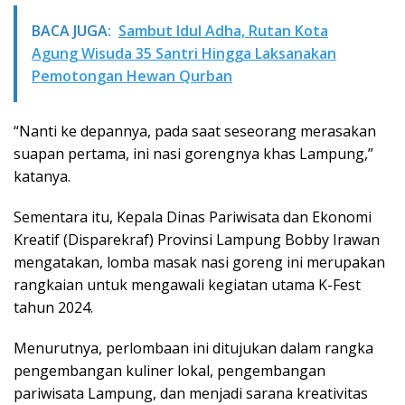
BACA JUGA:
Sambut Idul Adha, Rutan Kota
Agung Wisuda 35 Santri Hingga Laksanakan
Pemotongan Hewan Qurban
“Nanti ke depannya, pada saat seseorang merasakan
suapan pertama, ini nasi gorengnya khas Lampung,”
katanya.
Sementara itu, Kepala Dinas Pariwisata dan Ekonomi
Kreatif (Disparekraf) Provinsi Lampung Bobby Irawan
mengatakan, lomba masak nasi goreng ini merupakan
rangkaian untuk mengawali kegiatan utama K-Fest
tahun 2024.
Menurutnya, perlombaan ini ditujukan dalam rangka
pengembangan kuliner lokal, pengembangan
pariwisata Lampung, dan menjadi sarana kreativitas