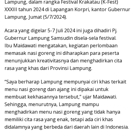
Lampung, dalam rangka Festival Krakatau (K-Fest)
XXXIII tahun 2024 di Lapangan Korpri, kantor Gubernur
Lampung, Jumat (5/7/2024).
Acara yang digelar 5-7 Juli 2024 ini juga dihadiri Pj.
Gubernur Lampung Samsudin disela-sela festival.
Ibu Maidawati mengatakan, kegiatan perlombaan
memasak nasi goreng ini diharapkan para peserta
menunjukkan kreativitasnya dan menghadirkan cita
rasa yang khas dari Provinsi Lampung.
“Saya berharap Lampung mempunyai ciri khas terkait
menu nasi goreng dan ajang ini dipakai untuk
membuat kekhasannya tersebut,” ujar Maidawati.
Sehingga, menurutnya, Lampung mampu
menghadirkan menu nasi goreng yang tidak hanya
memiliki cita rasa yang enak, tetapi ada ciri khas
didalamnya yang berbeda dari daerah lain di Indonesia.