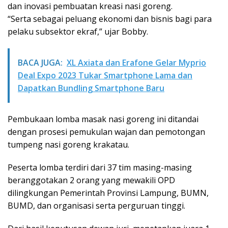
dan inovasi pembuatan kreasi nasi goreng.
“Serta sebagai peluang ekonomi dan bisnis bagi para
pelaku subsektor ekraf,” ujar Bobby.
BACA JUGA:
XL Axiata dan Erafone Gelar Myprio
Deal Expo 2023 Tukar Smartphone Lama dan
Dapatkan Bundling Smartphone Baru
Pembukaan lomba masak nasi goreng ini ditandai
dengan prosesi pemukulan wajan dan pemotongan
tumpeng nasi goreng krakatau.
Peserta lomba terdiri dari 37 tim masing-masing
beranggotakan 2 orang yang mewakili OPD
dilingkungan Pemerintah Provinsi Lampung, BUMN,
BUMD, dan organisasi serta perguruan tinggi.