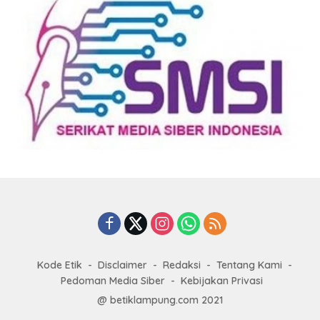
Kode Etik
Disclaimer
Redaksi
Tentang Kami
Pedoman Media Siber
Kebijakan Privasi
@ betiklampung.com 2021