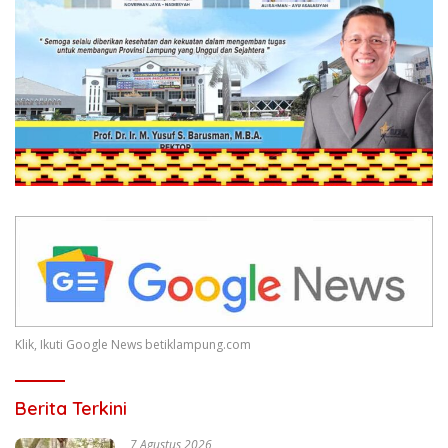
Klik, Ikuti Google News betiklampung.com
Berita Terkini
7 Agustus 2026