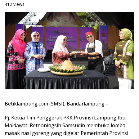
412 views
Betiklampung.com (SMSI), Bandarlampung –
Pj. Ketua Tim Penggerak PKK Provinsi Lampung Ibu
Maidawati Retnoningsih Samsudin membuka lomba
masak nasi goreng yang digelar Pemerintah Provinsi