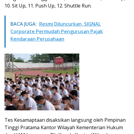
10. Sit Up, 11. Push Up, 12. Shuttle Run.
BACA JUGA:
Resmi Diluncurkan, SIGNAL
Corporate Permudah Pengurusan Pajak
Kendaraan Perusahaan
Tes Kesamaptaan disaksikan langsung oleh Pimpinan
Tinggi Pratama Kantor Wilayah Kementerian Hukum