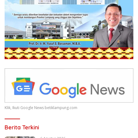
Klik, Ikuti Google News betiklampung.com
Berita Terkini