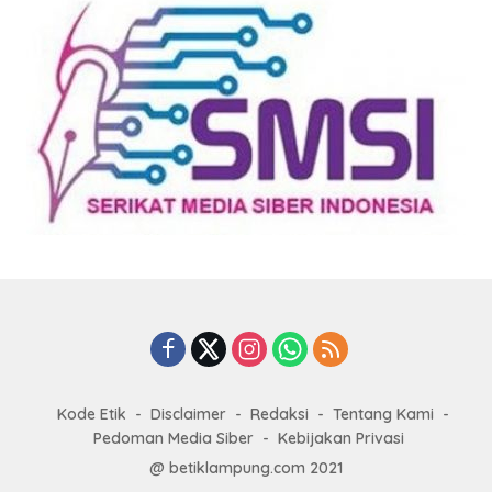
Kode Etik
Disclaimer
Redaksi
Tentang Kami
Pedoman Media Siber
Kebijakan Privasi
@ betiklampung.com 2021