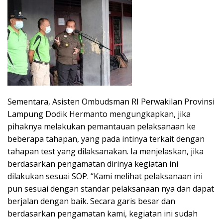
Sementara, Asisten Ombudsman RI Perwakilan Provinsi
Lampung Dodik Hermanto mengungkapkan, jika
pihaknya melakukan pemantauan pelaksanaan ke
beberapa tahapan, yang pada intinya terkait dengan
tahapan test yang dilaksanakan. Ia menjelaskan, jika
berdasarkan pengamatan dirinya kegiatan ini
dilakukan sesuai SOP. “Kami melihat pelaksanaan ini
pun sesuai dengan standar pelaksanaan nya dan dapat
berjalan dengan baik. Secara garis besar dan
berdasarkan pengamatan kami, kegiatan ini sudah