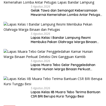
5 Agustus 2026
Gelak Tawa dan Semangat Kebersamaan
Mewarnai Kemeriahan Lomba Antar Petugas
Lapas Bandar Lampung
5 Agustus 2026
Lapas Kelas I Bandar Lampung Resmi
Membuka Pekan Olahraga Warga Binaan
dan Petugas
5 Agustus 2026
Lapas Muara Tebo Gelar Penggeledahan
Kamar Hunian Warga Binaan Perkuat
Deteksi Dini Gangguan Kamtib
5 Agustus 2026
Lapas Kelas IIB Muara Tebo Terima Bantuan
CSR BRI Berupa Kursi Tunggu Besi