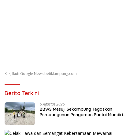
Klik, Ikuti Google News betiklampung.com
Berita Terkini
6 Agustus 2026
BBWS Mesuji Sekampung Tegaskan
Pembangunan Pengaman Pantai Mandiri
Sejati Sesuai Spesifikasi dan Standar Mutu